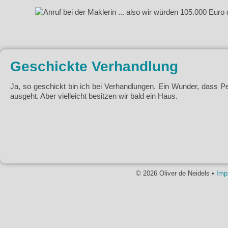
Geschickte Verhandlung
Ja, so geschickt bin ich bei Verhandlungen. Ein Wunder, dass Pe
ausgeht. Aber vielleicht besitzen wir bald ein Haus.
© 2026 Oliver de Neidels •
Imp