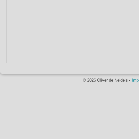
© 2026 Oliver de Neidels •
Imp