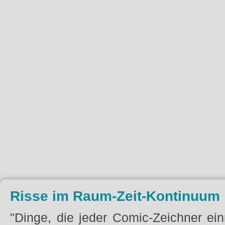
Risse im Raum-Zeit-Kontinuum
"Dinge, die jeder Comic-Zeichner ei