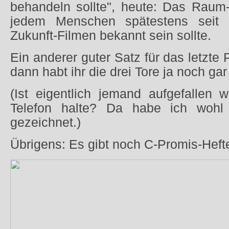
behandeln sollte", heute: Das Raum-
jedem Menschen spätestens seit 
Zukunft-Filmen bekannt sein sollte.
Ein anderer guter Satz für das letzte 
dann habt ihr die drei Tore ja noch ga
(Ist eigentlich jemand aufgefallen 
Telefon halte? Da habe ich wohl
gezeichnet.)
Übrigens: Es gibt noch C-Promis-Heft